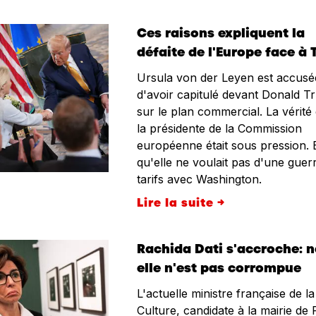
Ces raisons expliquent la
défaite de l'Europe face à
Ursula von der Leyen est accusé
d'avoir capitulé devant Donald 
sur le plan commercial. La vérité
la présidente de la Commission
européenne était sous pression. 
qu'elle ne voulait pas d'une guer
tarifs avec Washington.
Lire la suite →
Rachida Dati s'accroche: n
elle n'est pas corrompue
L'actuelle ministre française de la
Culture, candidate à la mairie de 