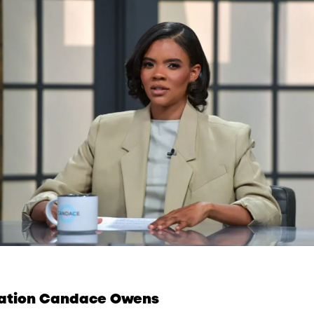
ation Candace Owens