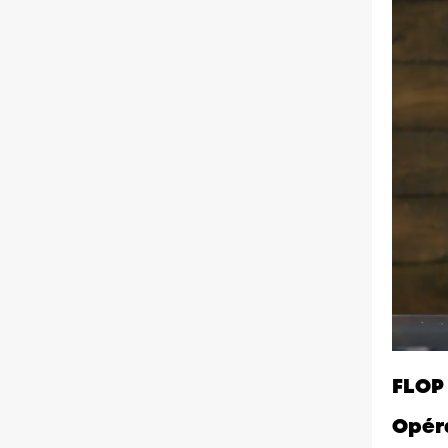
FLOP
Opér